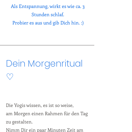
Als Entspannung, wirkt es wie ca. 3
Stunden schlaf.
Probier es aus und gib Dich hin. :)
Dein Morgenritual
♡
Die Yogis wissen, es ist so weise,
am Morgen einen Rahmen für den Tag
zu gestalten.
Nimm Dir ein paar Minuten Zeit am