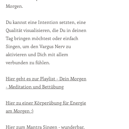
Morgen.
Du kannst eine Intention setzten, eine
Qualität visualisieren, die Du in deinen
Tag bringen möchtest oder einfach
Singen, um den Vargus Nerv zu
aktivieren und Dich mit allem
verbunden zu fühlen.
Hier geht es zur Playlist - Dein Morgen
- Meditation und Bettübung
Hier zu einer Körperübung für Energie
am Morgen :)
Hier zum Mantra Singen - wunderbar,