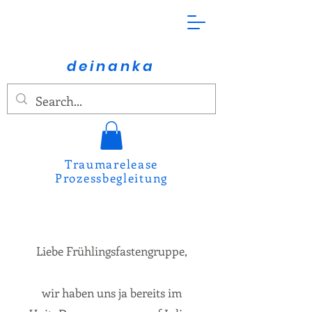
deinanka
Traumarelease
Prozessbegleitung
Liebe Frühlingsfastengruppe,
wir haben uns ja bereits im