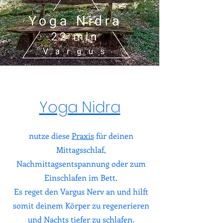
Yoga Nidra
nutze diese
Praxis
für deinen
Mittagsschlaf,
Nachmittagsentspannung oder zum
Einschlafen im Bett.
Es reget den Vargus Nerv an und hilft
somit deinem Körper zu regenerieren
und Nachts tiefer zu schlafen.