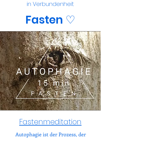
in Verbundenheit
Fasten ♡
Fastenmeditation
Autophagie ist der Prozess, der