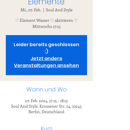
Elemente
Mi., 07. Feb.
  |  
Soul And Style
♡ Element Wasser ♡ aktivieren ♡
Mittwochs 17:15
Leider bereits geschlossen
:)
Jetzt andere
Veranstaltungen ansehen
Wann und Wo
07. Feb. 2024, 17:15 – 18:15
Soul And Style, Krossener Str. 24, 10245
Berlin, Deutschland
Kurs