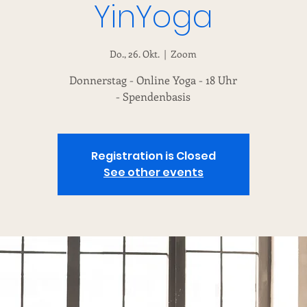
YinYoga
Do., 26. Okt.
  |  
Zoom
Donnerstag - Online Yoga - 18 Uhr
- Spendenbasis
Registration is Closed
See other events