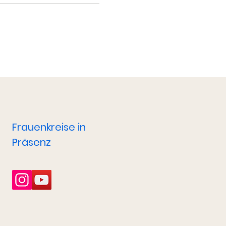
Frauenkreise in
Präsenz