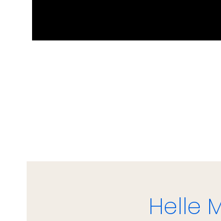
Helle 