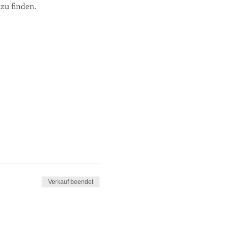
zu finden.
Verkauf beendet