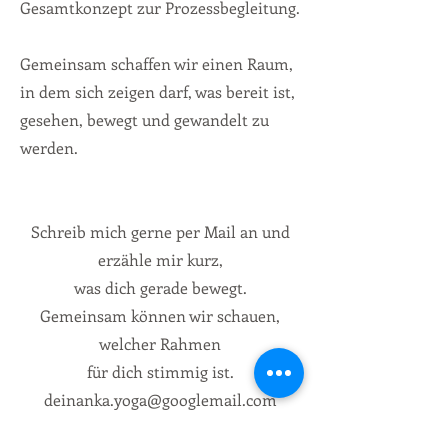
Gesamtkonzept zur Prozessbegleitung.
Gemeinsam schaffen wir einen Raum,
in dem sich zeigen darf, was bereit ist,
gesehen, bewegt und gewandelt zu
werden.
Schreib mich gerne per Mail an und
erzähle mir kurz,
was dich gerade bewegt.
Gemeinsam können wir schauen,
welcher Rahmen
für dich stimmig ist.
deinanka.yoga@googlemail.com