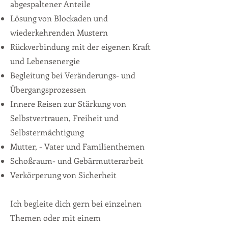
abgespaltener Anteile
Lösung von Blockaden und
wiederkehrenden Mustern
Rückverbindung mit der eigenen Kraft
und Lebensenergie
Begleitung bei Veränderungs- und
Übergangsprozessen
Innere Reisen zur Stärkung von
Selbstvertrauen, Freiheit und
Selbstermächtigung
Mutter, - Vater und Familienthemen
Schoßraum- und Gebärmutterarbeit
Verkörperung von Sicherheit
Ich begleite dich gern bei einzelnen
Themen oder mit einem