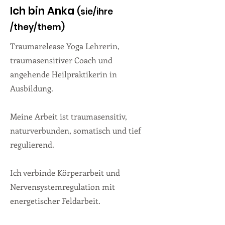
Ich bin Anka
(sie
/ihre
/they/them)
Traumarelease Yoga Lehrerin,
traumasensitiver Coach und
angehende Heilpraktikerin in
Ausbildung.
Meine Arbeit ist traumasensitiv,
naturverbunden, somatisch und tief
regulierend.
Ich verbinde Körperarbeit und
Nervensystemregulation mit
energetischer Feldarbeit.