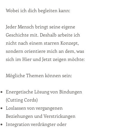
Wobei ich dich begleiten kann:
Jeder Mensch bringt seine eigene
Geschichte mit. Deshalb arbeite ich
nicht nach einem starren Konzept,
sondern orientiere mich an dem, was
sich im Hier und Jetzt zeigen möchte:
Mögliche Themen können sein:
Energetische Lösung von Bindungen
(Cutting Cords)
Loslassen von vergangenen
Beziehungen und Verstrickungen
Integration verdrängter oder