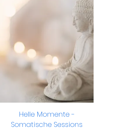
Helle Momente -
Somatische Sessions