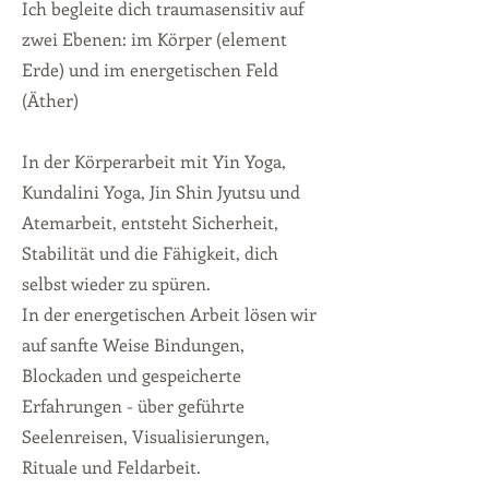
Ich begleite dich traumasensitiv auf
zwei Ebenen: im Körper (element
Erde) und im energetischen Feld
(Äther)
In der Körperarbeit mit Yin Yoga,
Kundalini Yoga, Jin Shin Jyutsu und
Atemarbeit, entsteht Sicherheit,
Stabilität und die Fähigkeit, dich
selbst wieder zu spüren.
In der energetischen Arbeit lösen wir
auf sanfte Weise Bindungen,
Blockaden und gespeicherte
Erfahrungen - über geführte
Seelenreisen, Visualisierungen,
Rituale und Feldarbeit.